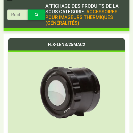
AFFICHAGE DES PRODUITS DE LA
SOUS CATEGORIE:
ACCESSOIRES
POUR IMAGEURS THERMIQUES
(GÉNÉRALITÉS)
FLK-LENS/25MAC2