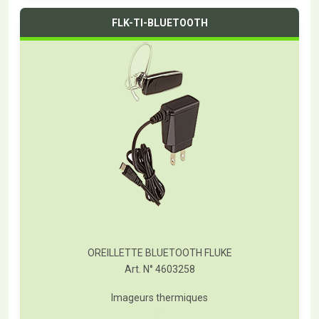
FLK-TI-BLUETOOTH
OREILLETTE BLUETOOTH FLUKE
Art. N° 4603258
Imageurs thermiques
T