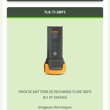
FLK-TI-SBP3
PACK DE BATTERIE DE RECHANGE FLUKE SBP3
Art. N° 3440365
Imageurs thermiques