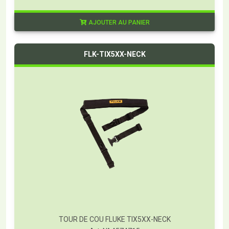
AJOUTER AU PANIER
FLK-TIX5XX-NECK
TOUR DE COU FLUKE TIX5XX-NECK