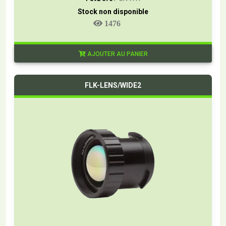
Stock non disponible
1476
AJOUTER AU PANIER
FLK-LENS/WIDE2