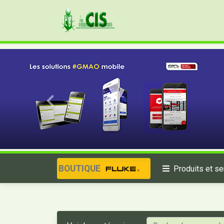
BOUTIQUE
Produits et se