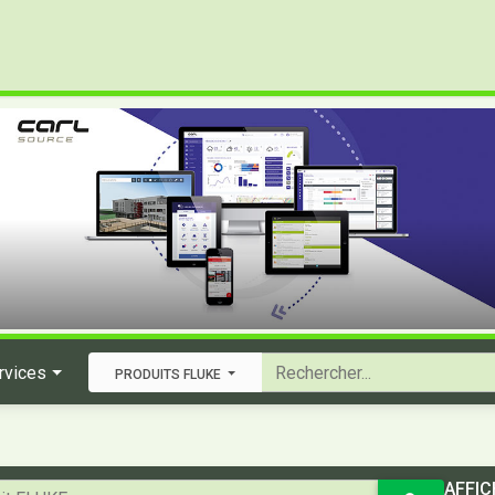
rvices
PRODUITS FLUKE
AFFIC