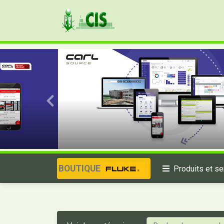
BOUTIQUE
Produits et se