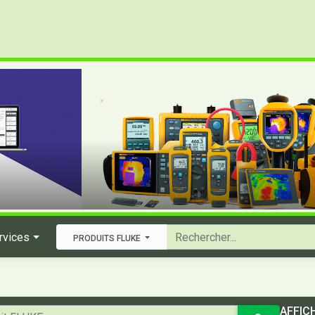
rvices
PRODUITS FLUKE
AFFIC