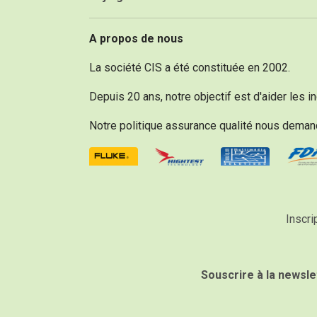
A propos de nous
La société CIS a été constituée en 2002.
Inscri
Souscrire à la newsle