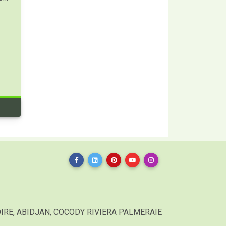
IRE, ABIDJAN, COCODY RIVIERA PALMERAIE