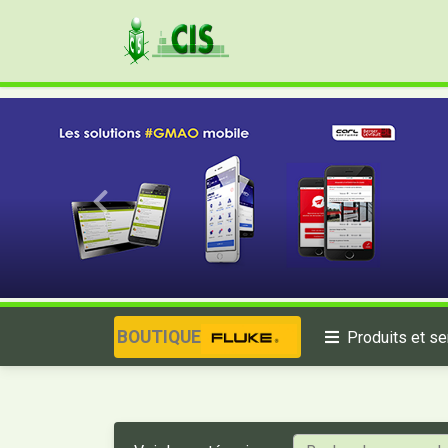
BOUTIQUE
Produits et se