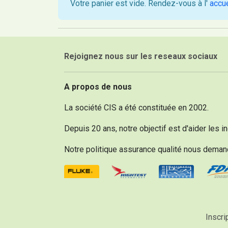
Votre panier est vide. Rendez-vous à l'
accue
Rejoignez nous sur les reseaux sociaux
A propos de nous
La société CIS a été constituée en 2002.
Inscri