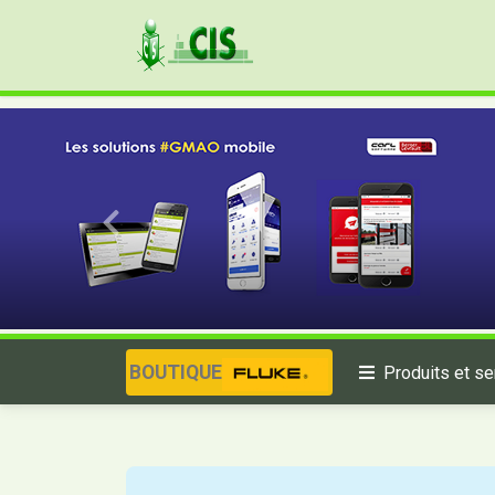
BOUTIQUE
Produits et se