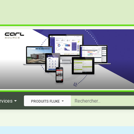
rvices
PRODUITS FLUKE